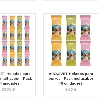
ET Helados para
ARQUIVET Helados para
 multisabor - Pack
perros - Pack multisabor
4 unidades
(6 unidades)
36,00
€
9,00
€