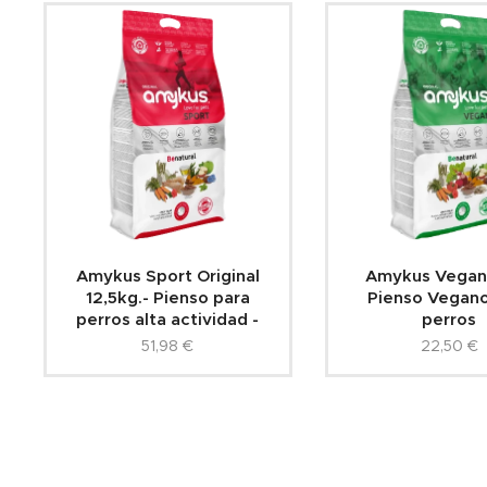
Amykus Sport Original
Amykus Vegan 
12,5kg.- Pienso para
Pienso Vegano
perros alta actividad -
perros
51,98
€
22,50
€