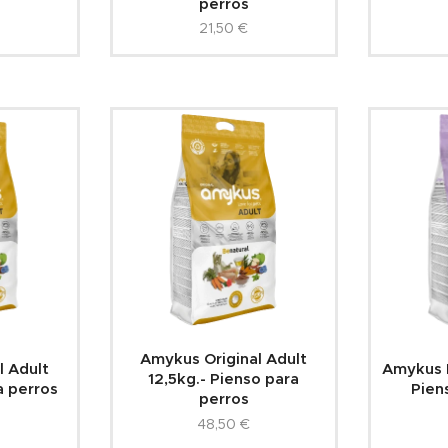
perros
21,50
€
Amykus Original Adult
l Adult
Amykus 
12,5kg.- Pienso para
a perros
Pien
perros
48,50
€