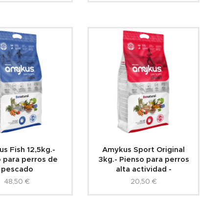
s Fish 12,5kg.-
Amykus Sport Original
 para perros de
3kg.- Pienso para perros
pescado
alta actividad -
48,50
€
20,50
€