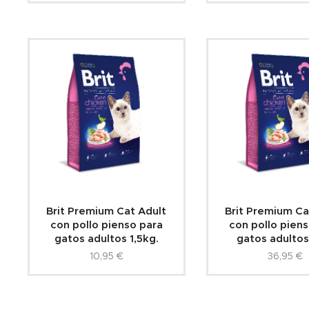
Brit Premium Cat Adult
Brit Premium Ca
con pollo pienso para
con pollo pien
gatos adultos 1,5kg.
gatos adultos
10,95
€
36,95
€