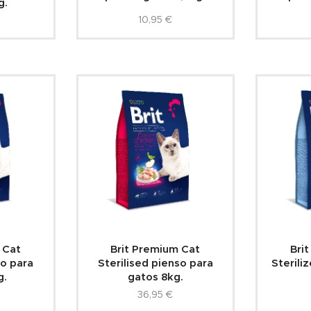
g.
10,95
€
 Cat
Brit Premium Cat
Bri
so para
Sterilised pienso para
Sterili
g.
gatos 8kg.
36,95
€