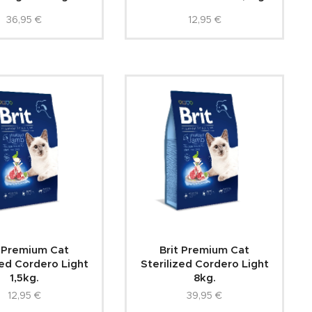
36,95
€
12,95
€
t Premium Cat
Brit Premium Cat
zed Cordero Light
Sterilized Cordero Light
1,5kg.
8kg.
12,95
€
39,95
€