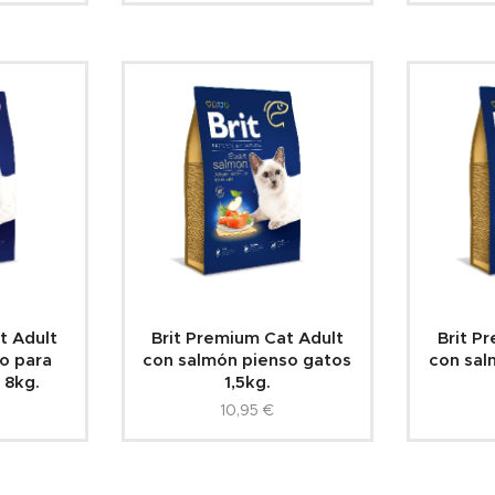
t Adult
Brit Premium Cat Adult
Brit P
so para
con salmón pienso gatos
con sal
 8kg.
1,5kg.
10,95
€