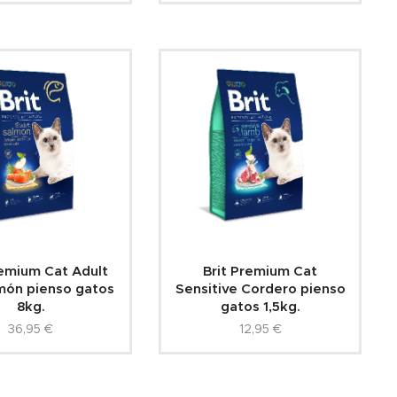
remium Cat Adult
Brit Premium Cat
món pienso gatos
Sensitive Cordero pienso
8kg.
gatos 1,5kg.
36,95
€
12,95
€