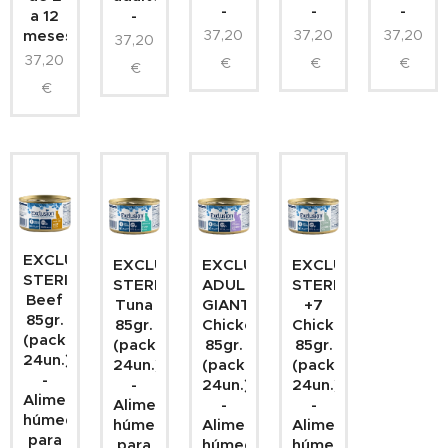
-
-
-
a 12
-
37,20
37,20
37,20
meses-
37,20
37,20
€
€
€
€
€
EXCLUSION
EXCLUSION
EXCLUSION
EXCLUSION
STERILIZED
STERILIZED
ADULT
STERILIZED
Beef
Tuna
GIANT
+7
85gr.
85gr.
Chicken
Chicken
(pack
(pack
85gr.
85gr.
24un.)
24un.)
(pack
(pack
-
-
24un.)
24un.)
Alimento
Alimento
-
-
húmedo
húmedo
Alimento
Alimento
para
para
húmedo
húmedo