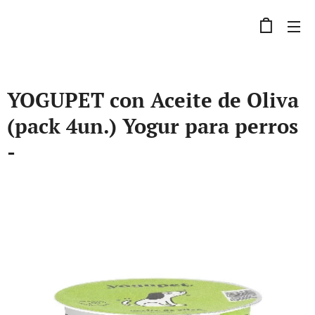
YOGUPET con Aceite de Oliva
(pack 4un.) Yogur para perros
-