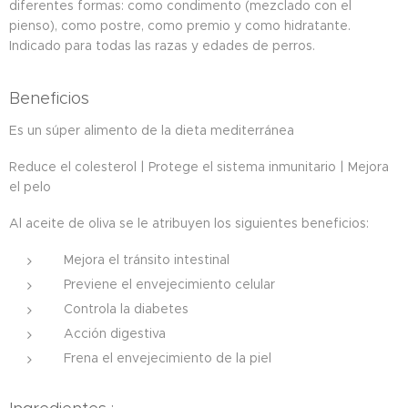
diferentes formas: como condimento (mezclado con el
pienso), como postre, como premio y como hidratante.
Indicado para todas las razas y edades de perros.
Beneficios
Es un súper alimento de la dieta mediterránea
Reduce el colesterol | Protege el sistema inmunitario | Mejora
el pelo
Al aceite de oliva se le atribuyen los siguientes beneficios:
Mejora el tránsito intestinal
Previene el envejecimiento celular
Controla la diabetes
Acción digestiva
Frena el envejecimiento de la piel