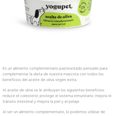
Es un alimento complementario pasteurizado pensado para
complementar la dieta de nuestra mascota con todos los
beneficios del aceite de oliva virgen extra.
Al aceite de oliva se le atribuyen los siguientes beneficios:
reduce el colesterol, protege el sistema inmunitario, mejora el
tránsito intestinal y mejora la piel y el pelaje.
Al ser un alimento complementario, lo podemos utilizar de