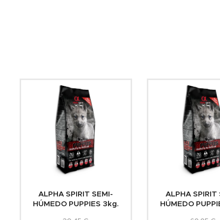
ALPHA SPIRIT SEMI-
ALPHA SPIRIT 
HÚMEDO PUPPIES 3kg.
HÚMEDO PUPPIE