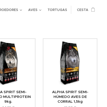
ROEDORES
AVES
TORTUGAS
CESTA
A SPIRIT SEMI-
ALPHA SPIRIT SEMI-
 MULTIPROTEIN
HÚMEDO AVES DE
9kg.
CORRAL 1,5kg