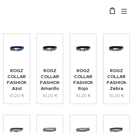
ROGZ
ROGZ
ROGZ
ROGZ
COLLAR
COLLAR
COLLAR
COLLAR
FASHIONCAT
FASHIONCAT
FASHIONCAT
FASHIONC
Azul
Amarillo
Rojo
Zebra
10,20
€
10,20
€
10,20
€
10,20
€