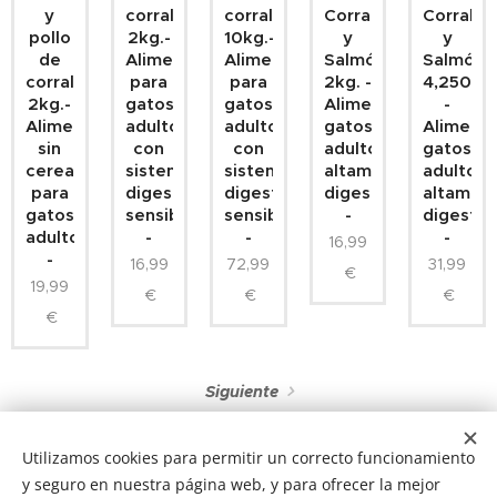
y
corral
corral
Corral
Corral
pollo
2kg.-
10kg.-
y
y
de
Alimento
Alimento
Salmón
Salmón
corral
para
para
2kg. -
4,250kg
2kg.-
gatos
gatos
Alimento
-
Alimento
adultos
adultos
gatos
Aliment
sin
con
con
adultos
gatos
cereales
sistema
sistema
altamente
adultos
para
digestivo
digestivo
digestible
altamen
gatos
sensible
sensible
-
digestib
adultos
-
-
-
16,99
-
16,99
72,99
31,99
€
19,99
€
€
€
€
Siguiente
Utilizamos cookies para permitir un correcto funcionamiento
y seguro en nuestra página web, y para ofrecer la mejor