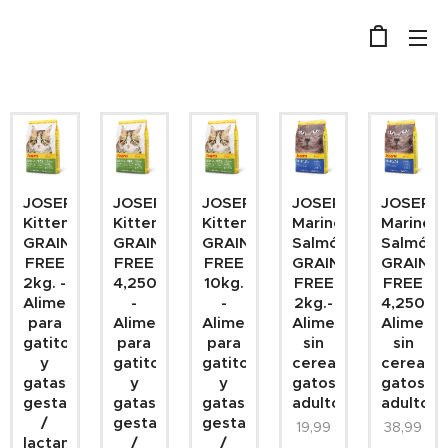
JOSERA
JOSERA
JOSERA
JOSERA
JOSERA
Kitten
Kitten
Kitten
Marinesse
Marines
GRAIN
GRAIN
GRAIN
Salmón
Salmón
FREE
FREE
FREE
GRAIN
GRAIN
2kg. -
4,250kg.
10kg.
FREE
FREE
Alimento
-
-
2kg.-
4,250kg.
para
Alimento
Alimento
Alimento
Aliment
gatitos
para
para
sin
sin
y
gatitos
gatitos
cereales
cereales
gatas
y
y
gatos
gatos
gestantes
gatas
gatas
adultos-
adultos-
/
gestantes
gestantes
19,99
38,99
lactantes
/
/