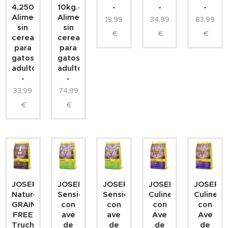
4,250kg.-
10kg.-
-
-
-
Alimento
Alimento
19,99
34,99
83,99
sin
sin
€
€
€
cereales
cereales
para
para
gatos
gatos
adultos
adultos
-
-
33,99
74,99
€
€
JOSERA
JOSERA
JOSERA
JOSERA
JOSERA
Naturelle
Sensicat
Sensicat
Culinesse
Culiness
GRAIN
con
con
con
con
FREE
ave
ave
Ave
Ave
Trucha
de
de
de
de