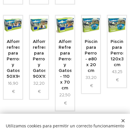
Alfombra
Alfombra
Alfombra
Piscina
Piscina
refrescante
refrescante
Refrescante
para
para
para
para
para
Perros
Perros
Perros
Perros
Perros
- ø80
120x30
y
y
y
x 20
cm
Gatos
Gatos
Gatos
cm
43,25
50X90cm
90X105cm
- 110
33,20
€
x 70
16,90
32,20
€
cm
€
€
22,50
€
Utilizamos cookies para permitir un correcto funcionamiento