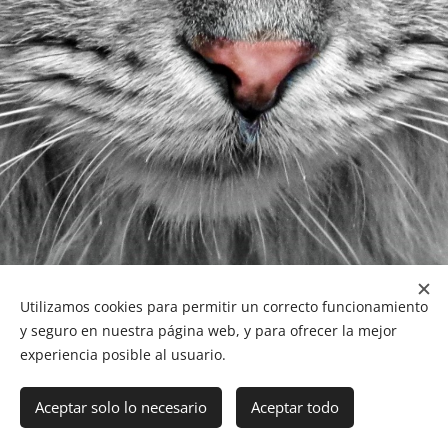
Utilizamos cookies para permitir un correcto funcionamiento
y seguro en nuestra página web, y para ofrecer la mejor
experiencia posible al usuario.
NUCAN mascotas
Tf.666351543
Cookies
Aceptar solo lo necesario
Aceptar todo