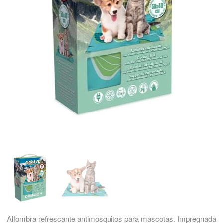
Alfombra refrescante antimosquitos para mascotas. Impregnada