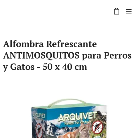
Alfombra Refrescante
ANTIMOSQUITOS para Perros
y Gatos - 50 x 40 cm