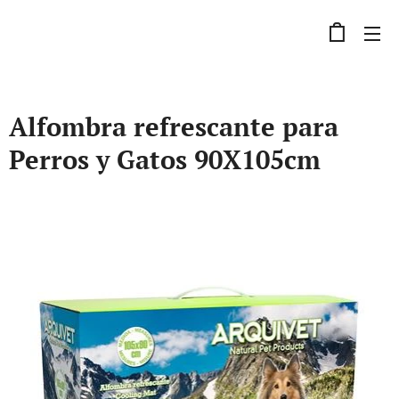
Alfombra refrescante para
Perros y Gatos 90X105cm