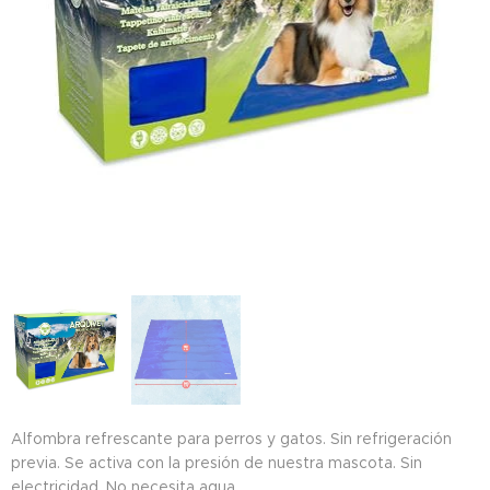
Alfombra refrescante para perros y gatos. Sin refrigeración
previa. Se activa con la presión de nuestra mascota. Sin
electricidad. No necesita agua.