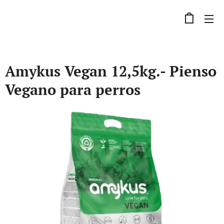
Amykus Vegan 12,5kg.- Pienso
Vegano para perros