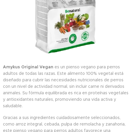
Amykus Original Vegan
es un pienso vegano para perros
adultos de todas las razas. Este alimento 100% vegetal está
diseñado para cubrir las necesidades nutricionales de perros
con un nivel de actividad normal, sin incluir carne ni derivados
animales. Su fórmula equilibrada es rica en proteínas vegetales
y antioxidantes naturales, promoviendo una vida activa y
saludable.
Gracias a sus ingredientes cuidadosamente seleccionados,
como arroz integral, cebada, pulpa de remolacha y zanahoria,
este pienso vegano para perros adultos favorece una