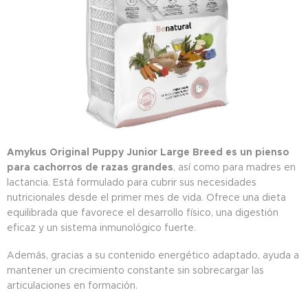
Amykus Original Puppy Junior Large Breed es un pienso
para cachorros de razas grandes
, así como para madres en
lactancia. Está formulado para cubrir sus necesidades
nutricionales desde el primer mes de vida. Ofrece una dieta
equilibrada que favorece el desarrollo físico, una digestión
eficaz y un sistema inmunológico fuerte.
Además, gracias a su contenido energético adaptado, ayuda a
mantener un crecimiento constante sin sobrecargar las
articulaciones en formación.