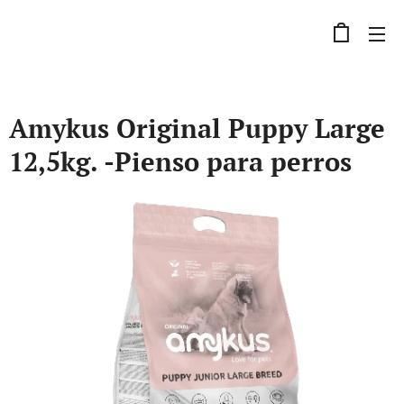
Amykus Original Puppy Large
12,5kg. -Pienso para perros