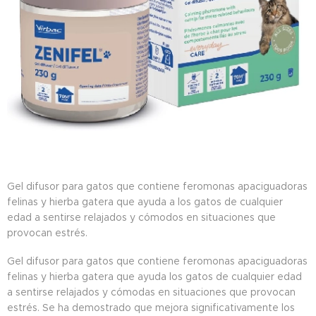
Gel difusor para gatos que contiene feromonas apaciguadoras
felinas y hierba gatera que ayuda a los gatos de cualquier
edad a sentirse relajados y cómodos en situaciones que
provocan estrés.
Gel difusor para gatos que contiene feromonas apaciguadoras
felinas y hierba gatera que ayuda los gatos de cualquier edad
a sentirse relajados y cómodas en situaciones que provocan
estrés. Se ha demostrado que mejora significativamente los