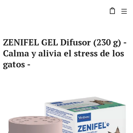
ZENIFEL GEL Difusor (230 g) -
Calma y alivia el stress de los
gatos -