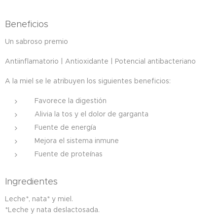
Beneficios
Un sabroso premio
Antiinflamatorio | Antioxidante | Potencial antibacteriano
A la miel se le atribuyen los siguientes beneficios:
Favorece la digestión
Alivia la tos y el dolor de garganta
Fuente de energía
Mejora el sistema inmune
Fuente de proteínas
Ingredientes
Leche*, nata* y miel.
*Leche y nata deslactosada.