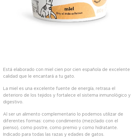
Está elaborado con miel cien por cien española de excelente
calidad que le encantará a tu gato.
La miel es una excelente fuente de energía, retrasa el
deterioro de los tejidos y fortalece el sistema inmunológico y
digestivo.
Al ser un alimento complementario lo podemos utilizar de
diferentes formas: como condimento (mezclado con el
pienso), como postre, como premio y como hidratante.
Indicado para todas las razas y edades de gatos.