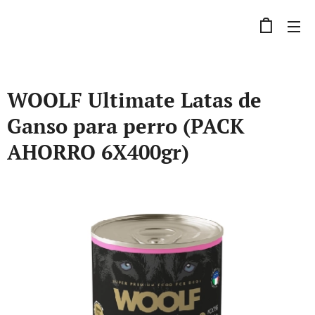
WOOLF Ultimate Latas de
Ganso para perro (PACK
AHORRO 6X400gr)