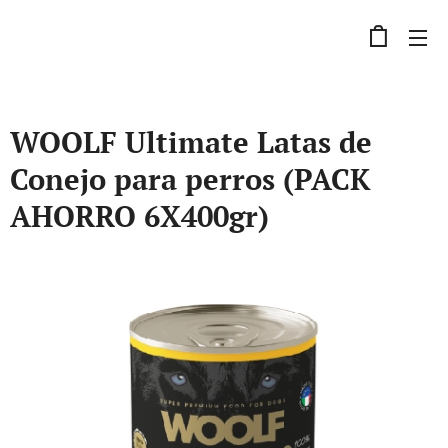
WOOLF Ultimate Latas de
Conejo para perros (PACK
AHORRO 6X400gr)