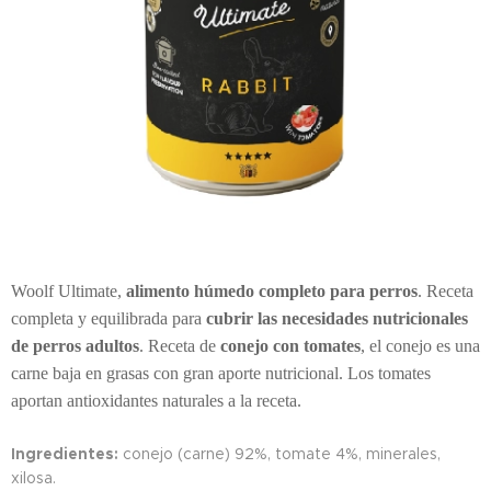
Woolf Ultimate,
alimento húmedo completo para perros
. Receta
completa y equilibrada para
cubrir las necesidades nutricionales
de perros adultos
. Receta de
conejo con tomates
, el conejo es una
carne baja en grasas con gran aporte nutricional. Los tomates
aportan antioxidantes naturales a la receta.
Ingredientes:
conejo (carne) 92%, tomate 4%, minerales,
xilosa.