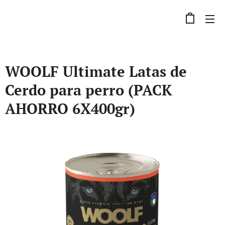
WOOLF Ultimate Latas de
Cerdo para perro (PACK
AHORRO 6X400gr)