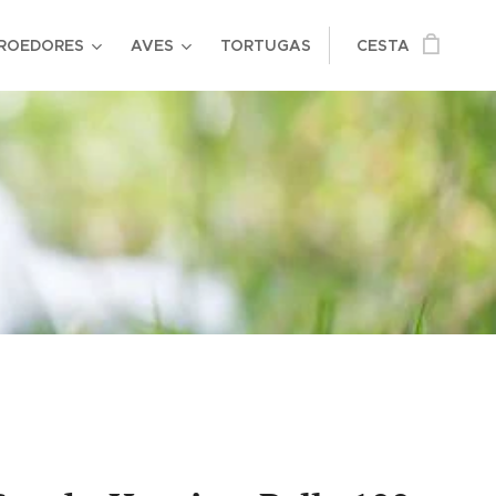
ROEDORES
AVES
TORTUGAS
CESTA