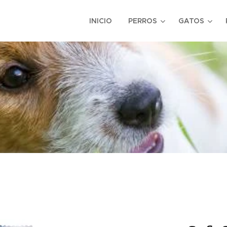
INICIO
PERROS
GATOS