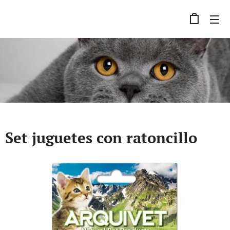
Set juguetes con ratoncillo