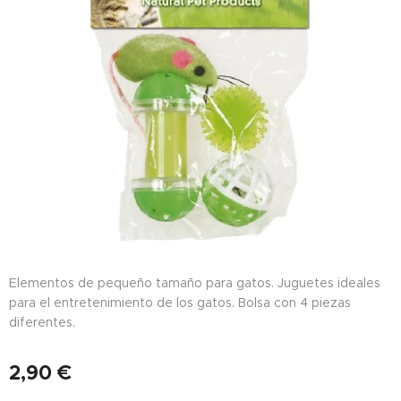
Elementos de pequeño tamaño para gatos. Juguetes ideales
para el entretenimiento de los gatos. Bolsa con 4 piezas
diferentes.
2,90
€