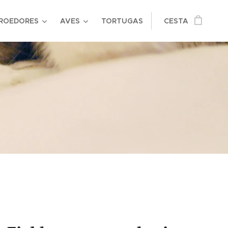
ROEDORES
AVES
TORTUGAS
CESTA