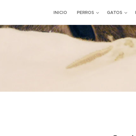
INICIO
PERROS
GATOS