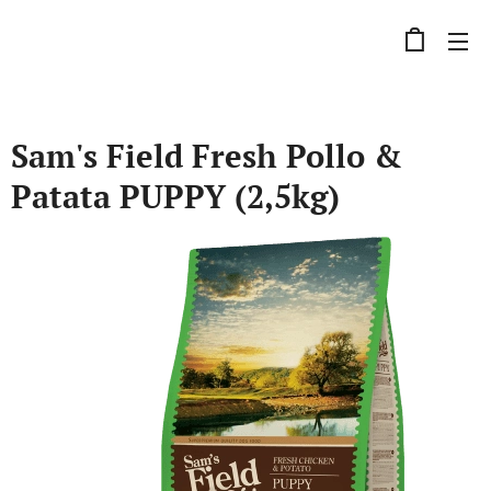
Sam's Field Fresh Pollo &
Patata PUPPY (2,5kg)