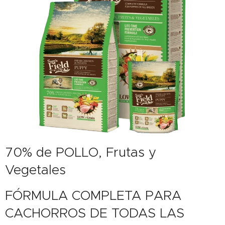
70% de POLLO, Frutas y
Vegetales
FÓRMULA COMPLETA PARA
CACHORROS DE TODAS LAS