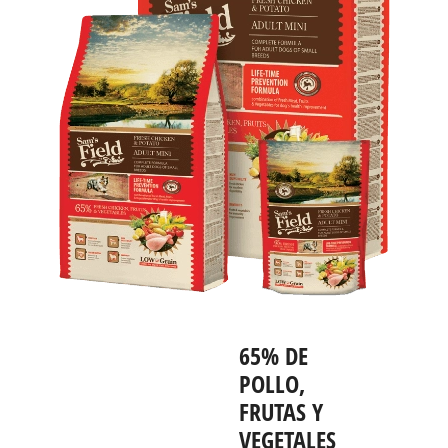
65% DE
POLLO,
FRUTAS Y
VEGETALES