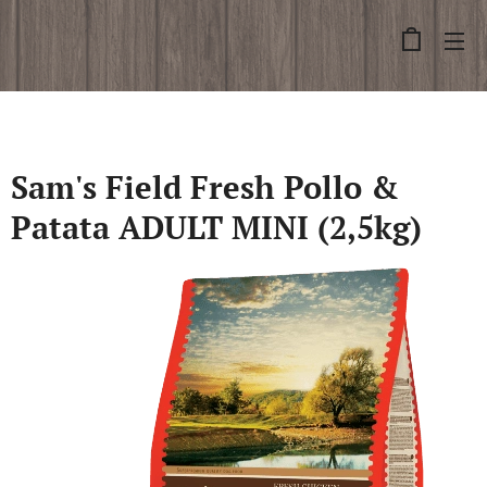
Sam's Field Fresh Pollo &
Patata ADULT MINI (2,5kg)