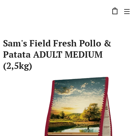
Sam's Field Fresh Pollo &
Patata ADULT MEDIUM
(2,5kg)