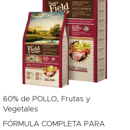
60% de POLLO, Frutas y
Vegetales
FÓRMULA COMPLETA PARA