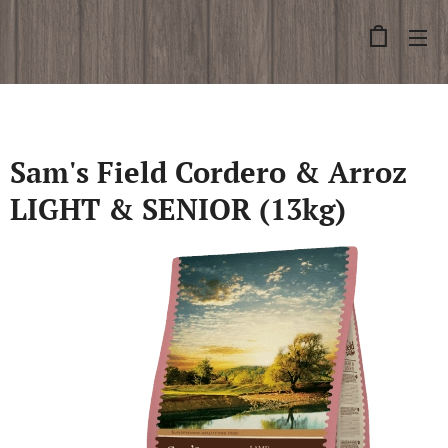
Sam's Field Cordero & Arroz
LIGHT & SENIOR (13kg)