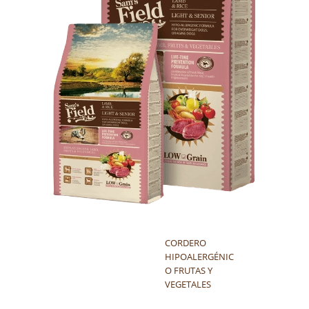
CORDERO
HIPOALERGÉNIC
O FRUTAS Y
VEGETALES