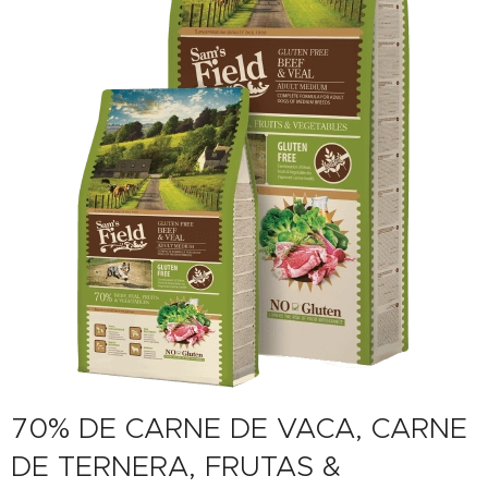
70% DE CARNE DE VACA, CARNE
DE TERNERA, FRUTAS &