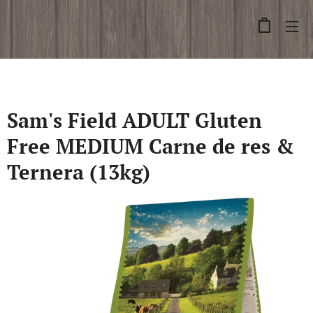
Sam's Field ADULT Gluten
Free MEDIUM Carne de res &
Ternera (13kg)