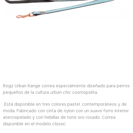
Rogz Urban Range correa especialmente diseñado para perros
pequeños de la cultura
urban chic
cosmopolita.
Está disponible en tres colores pastel, contemporáneos y de
moda. Fabricado con cinta de nylon con un suave forro interior
aterciopelado y con hebillas de tono oro rosado. Correa
disponible en el modelo
classic.