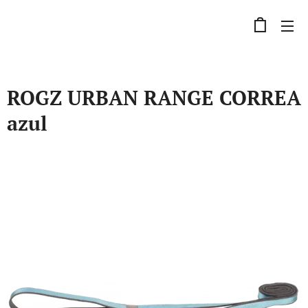
ROGZ URBAN RANGE CORREA
azul