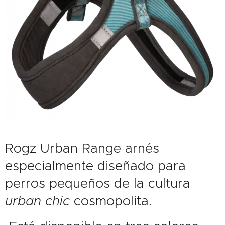
Rogz Urban Range arnés
especialmente diseñado para
perros pequeños de la cultura
urban chic
cosmopolita.