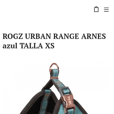
ROGZ URBAN RANGE ARNES
azul TALLA XS