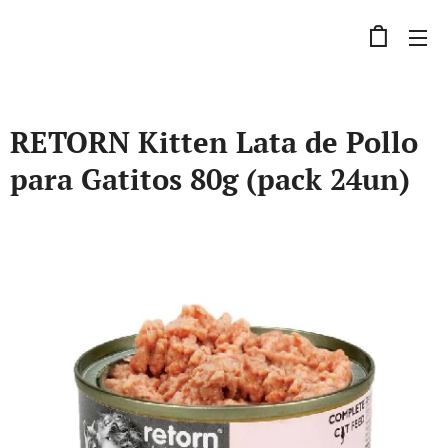
RETORN Kitten Lata de Pollo
para Gatitos 80g (pack 24un)