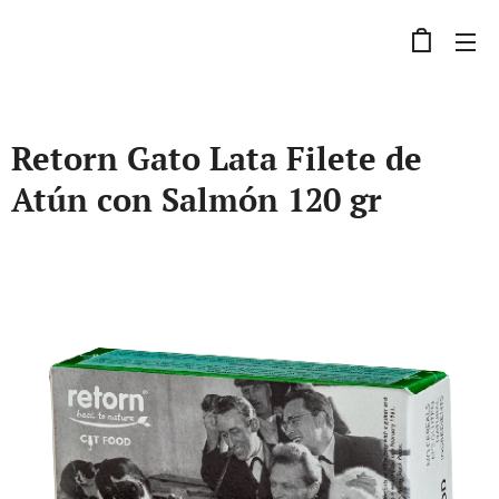
Retorn Gato Lata Filete de
Atún con Salmón 120 gr