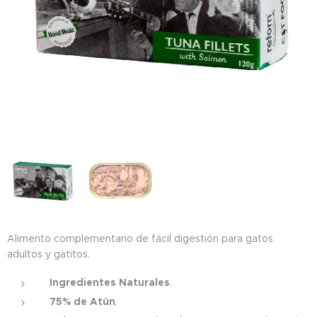
Alimento complementario de fácil digestión para gatos
adultos y gatitos.
Ingredientes Naturales
.
75% de Atún
.