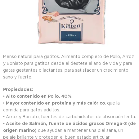
Pienso natural para gatitos. Alimento completo de Pollo, Arroz
y Boniato para gatitos desde el destete al año de vida y para
gatas gestantes o lactantes, para satisfacer un crecimiento
sano y fuerte.
Propiedades:
•
Alto contenido en Pollo, 40%
.
•
Mayor contenido en proteína y más calórico
, que la
comida para gatos adultos.
• Arroz y Boniato, fuentes de carbohidratos de absorción lenta.
•
Aceite de Salmón, fuente de ácidos grasos Omega-3 (de
origen marino)
que ayudan a mantener una piel sana, un
pelaje brillante y protegen el buen estado articular.