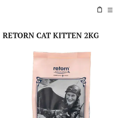
RETORN CAT KITTEN 2KG