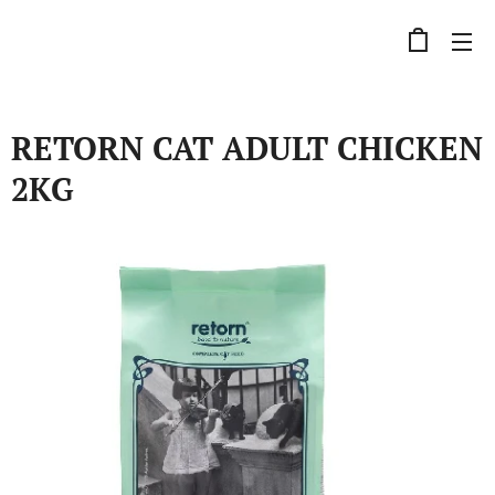
RETORN CAT ADULT CHICKEN
2KG