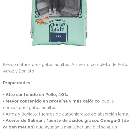
Pienso natural para gatos adultos. Alimento completo de Pollo,
Arroz y Boniato
Propiedades:
•
Alto contenido en Pollo, 40%
.
•
Mayor contenido en proteína y más calórico
, que la
comida para gatos adultos.
• Arroz y Boniato, fuentes de carbohidratos de absorción lenta.
•
Aceite de Salmón, fuente de ácidos grasos Omega-3 (de
origen marino)
que ayudan a mantener una piel sana, un