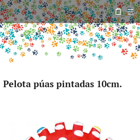
Pelota púas pintadas 10cm.