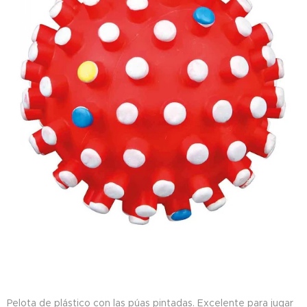
Pelota de plástico con las púas pintadas. Excelente para jugar