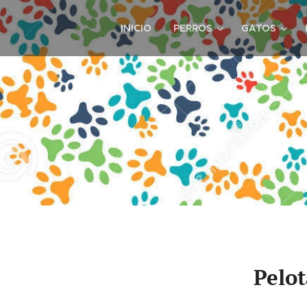
INICIO
PERROS
GATOS
Pelot