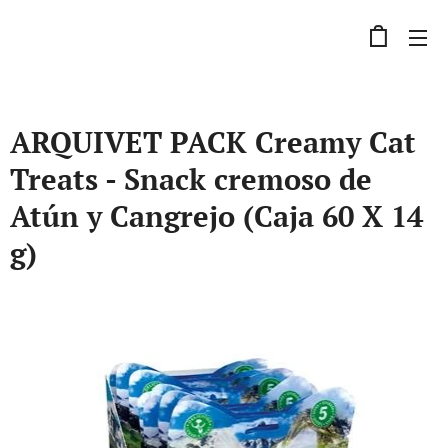
ARQUIVET PACK Creamy Cat
Treats - Snack cremoso de
Atún y Cangrejo (Caja 60 X 14
g)