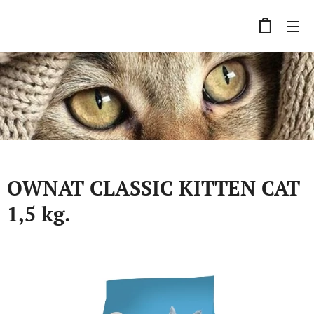
OWNAT CLASSIC KITTEN CAT
1,5 kg.