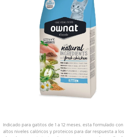
Indicado para gatitos de 1 a 12 meses, esta formulado con
altos niveles calóricos y proteicos para dar respuesta a los