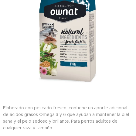
Elaborado con pescado fresco, contiene un aporte adicional
de ácidos grasos Omega 3 y 6 que ayudan a mantener la piel
sana y el pelo sedoso y brillante. Para perros adultos de
cualquier raza y tamaño.