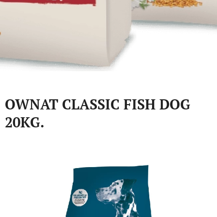
OWNAT CLASSIC FISH DOG
20KG.