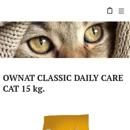
OWNAT CLASSIC DAILY CARE
CAT 15 kg.