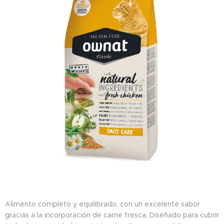
Alimento completo y equilibrado, con un excelente sabor
gracias a la incorporación de carne fresca. Diseñado para cubrir