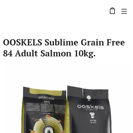
OOSKELS Sublime Grain Free
84 Adult Salmon 10kg.