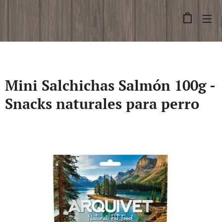
Mini Salchichas Salmón 100g -
Snacks naturales para perro