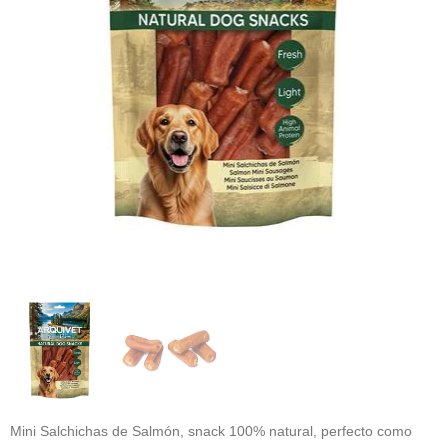
Mini Salchichas de Salmón, snack 100% natural, perfecto como