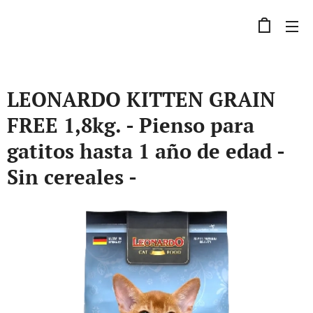
LEONARDO KITTEN GRAIN
FREE 1,8kg. - Pienso para
gatitos hasta 1 año de edad -
Sin cereales -