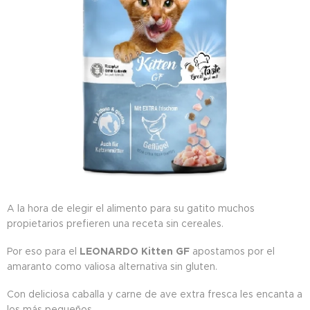
A la hora de elegir el alimento para su gatito muchos
propietarios prefieren una receta sin cereales.
Por eso para el
LEONARDO Kitten GF
apostamos por el
amaranto como valiosa alternativa sin gluten.
Con deliciosa caballa y carne de ave extra fresca les encanta a
los más pequeños.