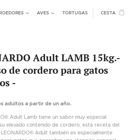
ROEDORES
AVES
TORTUGAS
CESTA
ARDO Adult LAMB 15kg.-
o de cordero para gatos
os -
s adultos a partir de un año.
 Adult Lamb tiene un sabor muy especial.
 su elevado contenido de cordero, esta receta del
 LEONARDO® Adult también es especialmente