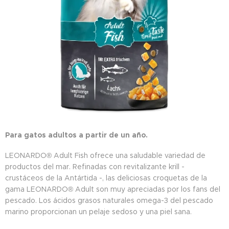
Para gatos adultos a partir de un año.
LEONARDO® Adult Fish ofrece una saludable variedad de
productos del mar. Refinadas con revitalizante krill -
crustáceos de la Antártida -, las deliciosas croquetas de la
gama LEONARDO® Adult son muy apreciadas por los fans del
pescado. Los ácidos grasos naturales omega-3 del pescado
marino proporcionan un pelaje sedoso y una piel sana.