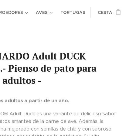
ROEDORES
AVES
TORTUGAS
CESTA
ARDO Adult DUCK
.- Pienso de pato para
 adultos -
s adultos a partir de un año.
 Adult Duck es una variante de delicioso sabor
gatos amantes de la carne de ave. Además, la
 ha mejorado con semillas de chía y con sabroso