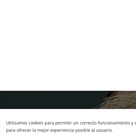
Utilizamos cookies para permitir un correcto funcionamiento y
para ofrecer la mejor experiencia posible al usuario.