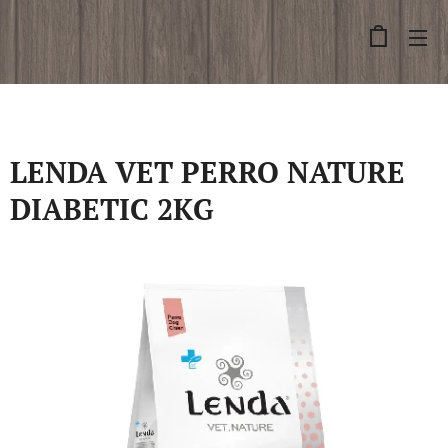
LENDA VET PERRO NATURE
DIABETIC 2KG