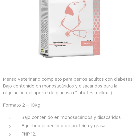
Pienso veterinario completo para perros adultos con diabetes.
Bajo contenido en monosacáridos y disacáridos para la
regulación del aporte de glucosa (Diabetes mellitus).
Formato 2 – 10Kg.
Bajo contenido en monosacáridos y disacáridos.
Equilibrio específico de proteína y grasa.
PNP 12.