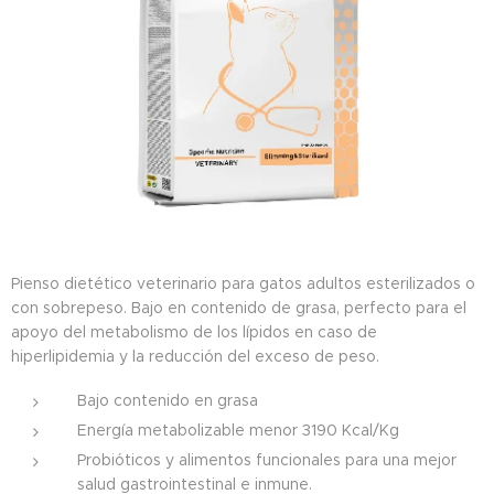
Pienso dietético veterinario para gatos adultos esterilizados o
con sobrepeso. Bajo en contenido de grasa, perfecto para el
apoyo del metabolismo de los lípidos en caso de
hiperlipidemia y la reducción del exceso de peso.
Bajo contenido en grasa
Energía metabolizable menor 3190 Kcal/Kg
Probióticos y alimentos funcionales para una mejor
salud gastrointestinal e inmune.