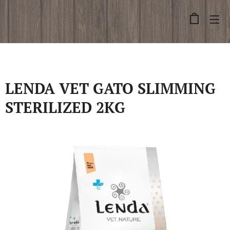
LENDA VET GATO SLIMMING
STERILIZED 2KG