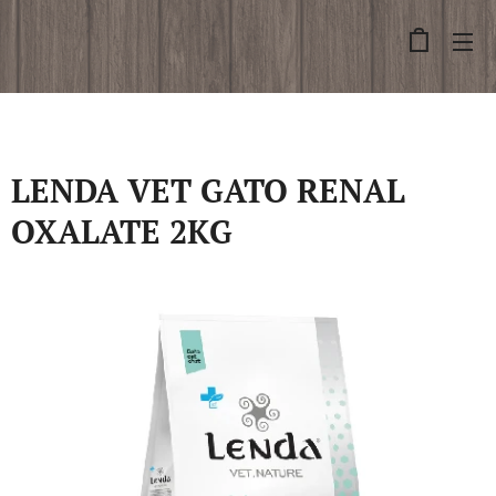
LENDA VET GATO RENAL
OXALATE 2KG