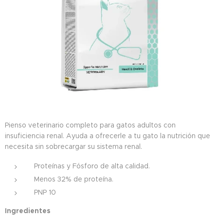
Pienso veterinario completo para gatos adultos con
insuficiencia renal. Ayuda a ofrecerle a tu gato la nutrición que
necesita sin sobrecargar su sistema renal.
Proteínas y Fósforo de alta calidad.
Menos 32% de proteína.
PNP 10
Ingredientes