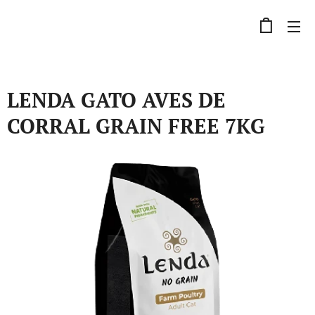
LENDA GATO AVES DE
CORRAL GRAIN FREE 7KG