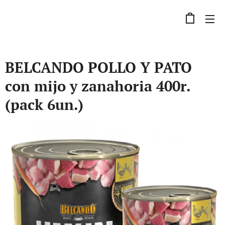
BELCANDO POLLO Y PATO
con mijo y zanahoria 400r.
(pack 6un.)